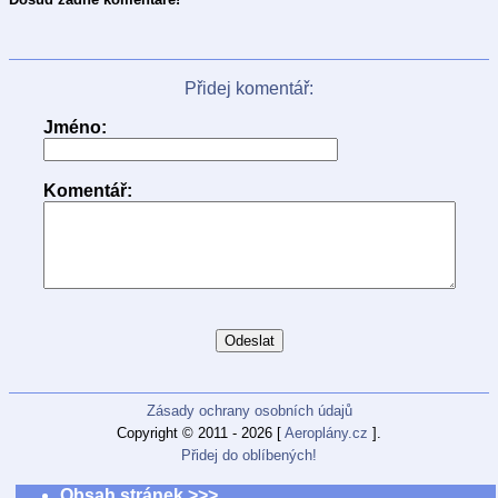
Přidej komentář:
Jméno:
Komentář:
Zásady ochrany osobních údajů
Copyright © 2011 - 2026 [
Aeroplány.cz
].
Přidej do oblíbených!
Obsah stránek >>>