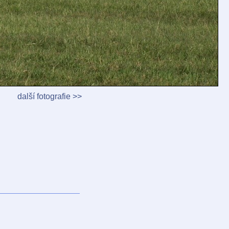
další fotografie >>