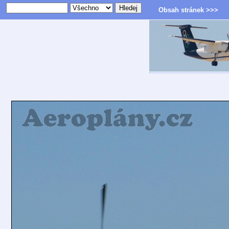
Obsah stránek >>>