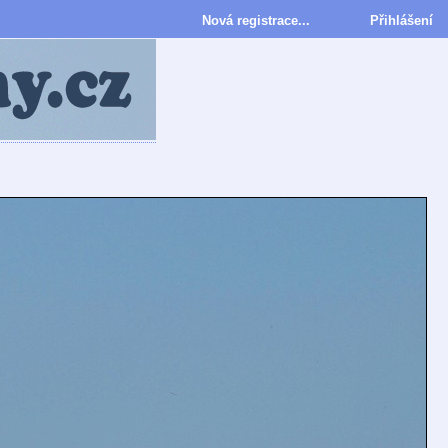
Nová registrace...
Přihlášení