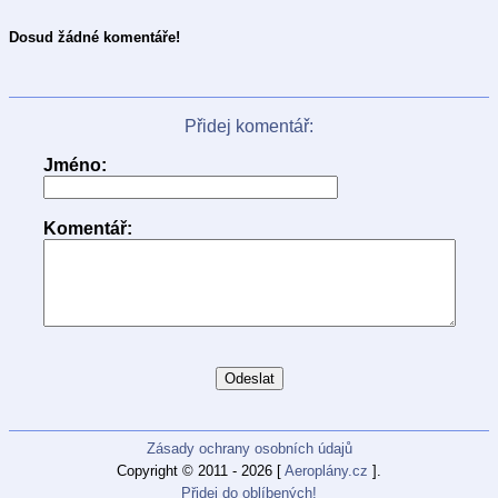
Dosud žádné komentáře!
Přidej komentář:
Jméno:
Komentář:
Zásady ochrany osobních údajů
Copyright © 2011 - 2026 [
Aeroplány.cz
].
Přidej do oblíbených!