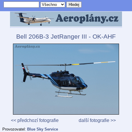
Bell 206B-3 JetRanger III - OK-AHF
<< předchozí fotografie
další fotografie >>
Provozovatel:
Blue Sky Service