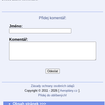
Přidej komentář:
Jméno:
Komentář:
Zásady ochrany osobních údajů
Copyright © 2011 - 2026 [
Aeroplány.cz
].
Přidej do oblíbených!
Obsah stránek >>>