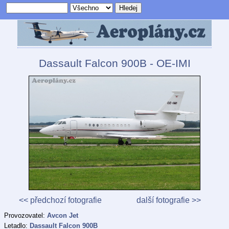
Dassault Falcon 900B - OE-IMI
<< předchozí fotografie
další fotografie >>
Provozovatel:
Avcon Jet
Letadlo:
Dassault Falcon 900B