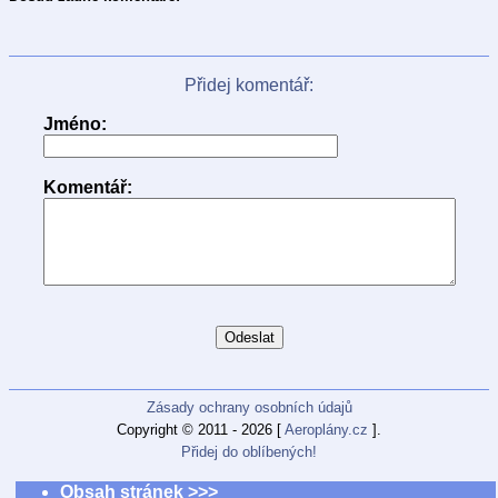
Přidej komentář:
Jméno:
Komentář:
Zásady ochrany osobních údajů
Copyright © 2011 - 2026 [
Aeroplány.cz
].
Přidej do oblíbených!
Obsah stránek >>>