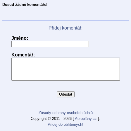
Dosud žádné komentáře!
Přidej komentář:
Jméno:
Komentář:
Zásady ochrany osobních údajů
Copyright © 2011 - 2026 [
Aeroplány.cz
].
Přidej do oblíbených!