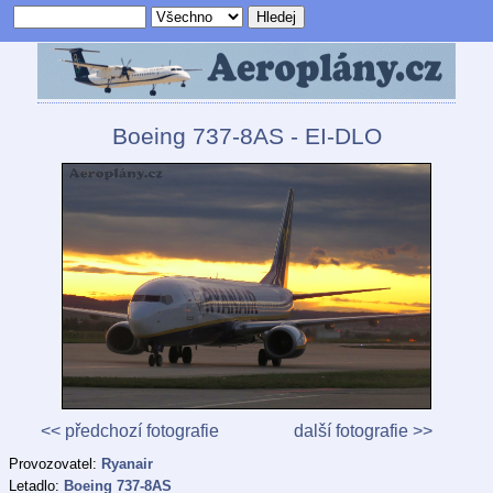
Boeing 737-8AS - EI-DLO
<< předchozí fotografie
další fotografie >>
Provozovatel:
Ryanair
Letadlo:
Boeing 737-8AS