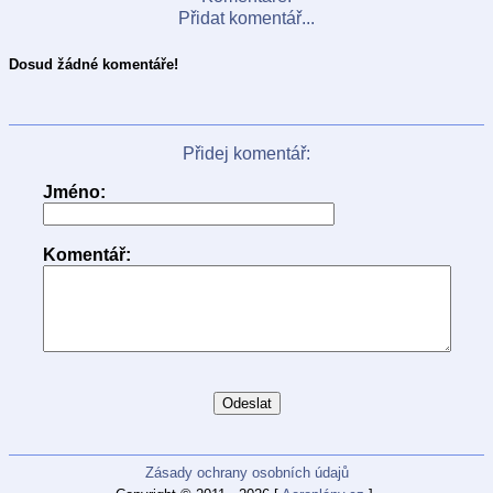
Přidat komentář...
Dosud žádné komentáře!
Přidej komentář:
Jméno:
Komentář:
Zásady ochrany osobních údajů