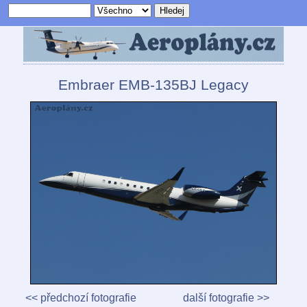
Embraer EMB-135BJ Legacy
<< předchozí fotografie
další fotografie >>