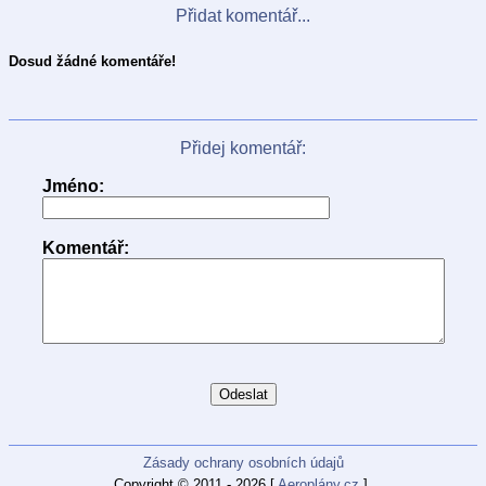
Přidat komentář...
Dosud žádné komentáře!
Přidej komentář:
Jméno:
Komentář:
Zásady ochrany osobních údajů
Copyright © 2011 - 2026 [
Aeroplány.cz
].