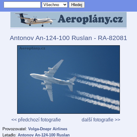
Antonov An-124-100 Ruslan - RA-82081
<< předchozí fotografie
další fotografie >>
Provozovatel:
Volga-Dnepr Airlines
Letadlo:
Antonov An-124-100 Ruslan