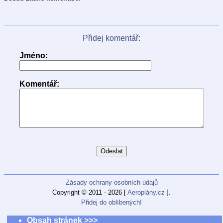
Přidej komentář:
Jméno:
Komentář:
Zásady ochrany osobních údajů
Copyright © 2011 - 2026 [
Aeroplány.cz
].
Přidej do oblíbených!
Obsah stránek >>>