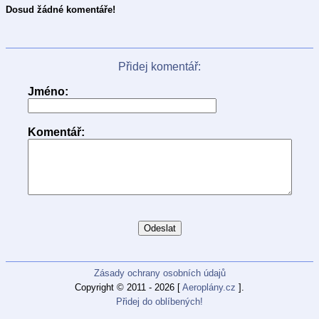
Dosud žádné komentáře!
Přidej komentář:
Jméno:
Komentář:
Zásady ochrany osobních údajů
Copyright © 2011 - 2026 [
Aeroplány.cz
].
Přidej do oblíbených!