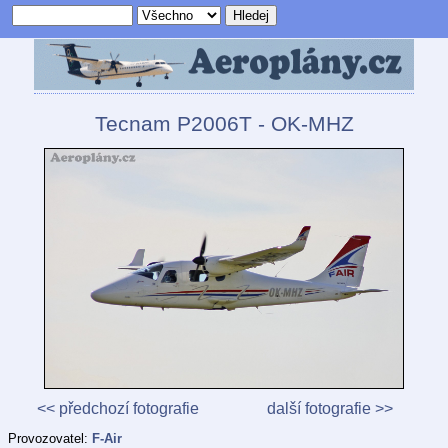
Tecnam P2006T - OK-MHZ
<< předchozí fotografie
další fotografie >>
Provozovatel:
F-Air