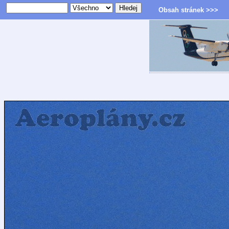
Obsah stránek >>>