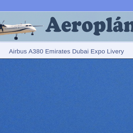
Airbus A380 Emirates Dubai Expo Livery