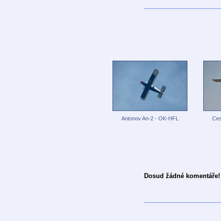
Antonov An-2 - OK-HFL
Ces
Dosud žádné komentáře!