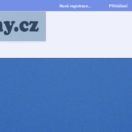
Nová registrace...
Přihlášení