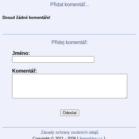
Přidat komentář...
Dosud žádné komentáře!
Přidej komentář:
Jméno:
Komentář:
Zásady ochrany osobních údajů
Copyright © 2011 - 2026 [
Aeroplány.cz
].