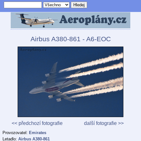
Airbus A380-861 - A6-EOC
<< předchozí fotografie
další fotografie >>
Provozovatel:
Emirates
Letadlo:
Airbus A380-861