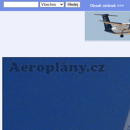
Obsah stránek >>>