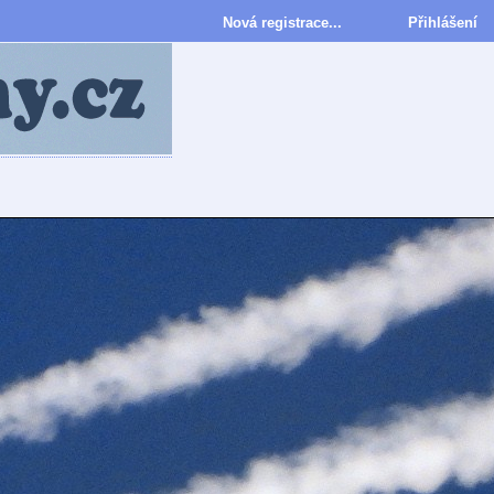
Nová registrace...
Přihlášení