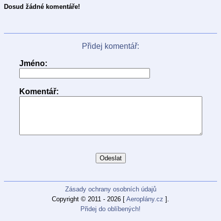
Dosud žádné komentáře!
Přidej komentář:
Jméno:
Komentář:
Zásady ochrany osobních údajů
Copyright © 2011 - 2026 [
Aeroplány.cz
].
Přidej do oblíbených!