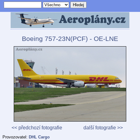
Boeing 757-23N(PCF) - OE-LNE
<< předchozí fotografie
další fotografie >>
Provozovatel:
DHL Cargo