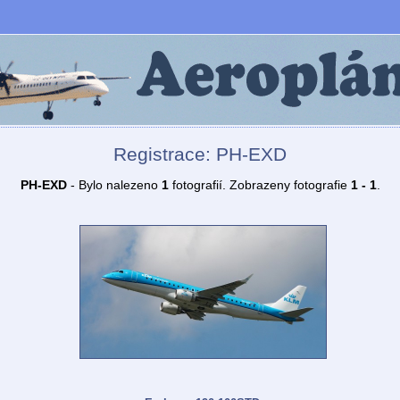
Registrace: PH-EXD
PH-EXD
- Bylo nalezeno
1
fotografií. Zobrazeny fotografie
1 - 1
.