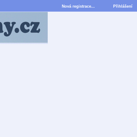
Nová registrace...
Přihlášení