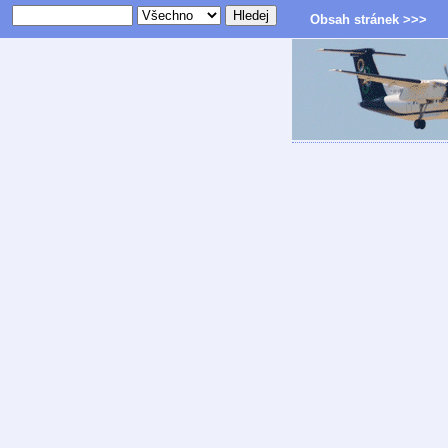
Obsah stránek >>>